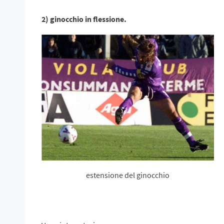
2) ginocchio in flessione.
estensione del ginocchio