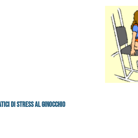
tici di stress al ginocchio