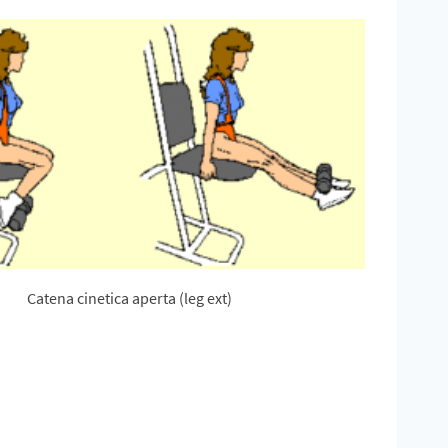
Catena cinetica aperta (leg ext)