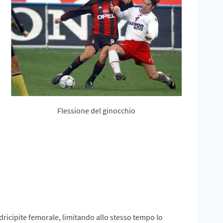
Flessione del ginocchio
dricipite femorale, limitando allo stesso tempo lo