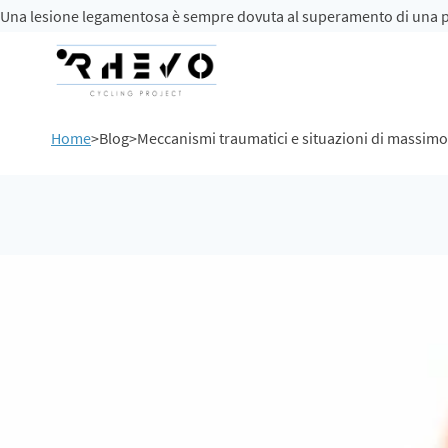
Una lesione legamentosa è sempre dovuta al superamento di una posi
Home
>
Blog
>
Meccanismi traumatici e situazioni di massimo