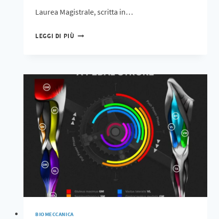
Laurea Magistrale, scritta in…
LEGGI DI PIÙ
BIOMECCANICA