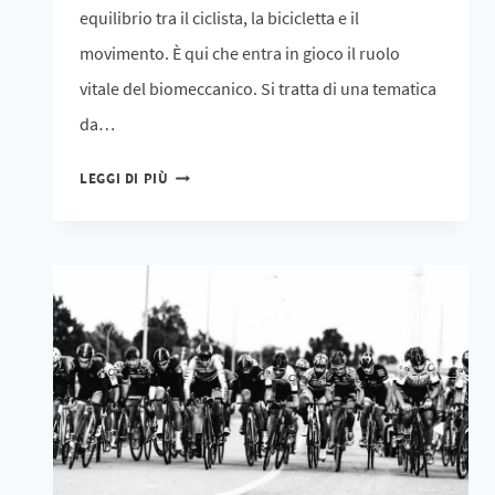
equilibrio tra il ciclista, la bicicletta e il
movimento. È qui che entra in gioco il ruolo
vitale del biomeccanico. Si tratta di una tematica
da…
LEGGI DI PIÙ