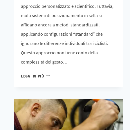
approccio personalizzato e scientifico. Tuttavia,
molti sistemi di posizionamento in sella si
affidano ancora a metodi standardizzati,
applicando configurazioni “standard” che
ignorano le differenze individuali tra i ciclisti.
Questo approccio non tiene conto della
complessità del gesto…
LEGGI DI PIÙ