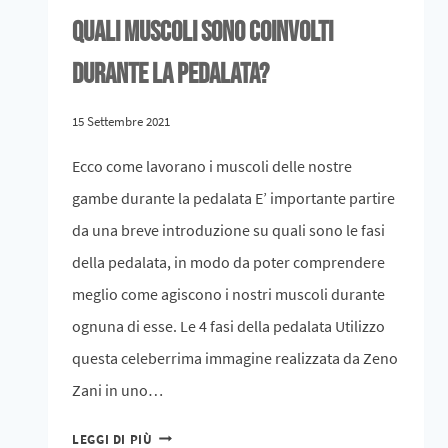
Quali muscoli sono coinvolti
durante la pedalata?
15 Settembre 2021
Ecco come lavorano i muscoli delle nostre
gambe durante la pedalata E’ importante partire
da una breve introduzione su quali sono le fasi
della pedalata, in modo da poter comprendere
meglio come agiscono i nostri muscoli durante
ognuna di esse. Le 4 fasi della pedalata Utilizzo
questa celeberrima immagine realizzata da Zeno
Zani in uno…
LEGGI DI PIÙ