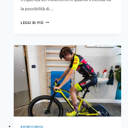
la possibilità di…
LEGGI DI PIÙ
BIOMECCANICA