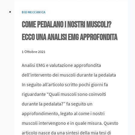
BIOMECCANICA
Come pedalano i nostri muscoli?
Ecco una analisi EMG approfondita
1 Ottobre 2021
Analisi EMG e valutazione approfondita
dell’intervento dei muscoli durante la pedalata
In seguito all’articolo scritto pochi giorni fa
riguardante “Quali muscoli sono coinvolti
durante la pedalata?” fa seguito un
approfondimento, legato al come i nostri
muscoli intervengono e in quale misura. Questo
articolo nasce da una sintesi della mia tesi di