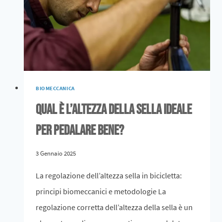
BIOMECCANICA
Qual è l’altezza della sella ideale
per pedalare bene?
3 Gennaio 2025
La regolazione dell’altezza sella in bicicletta:
principi biomeccanici e metodologie La
regolazione corretta dell’altezza della sella è un