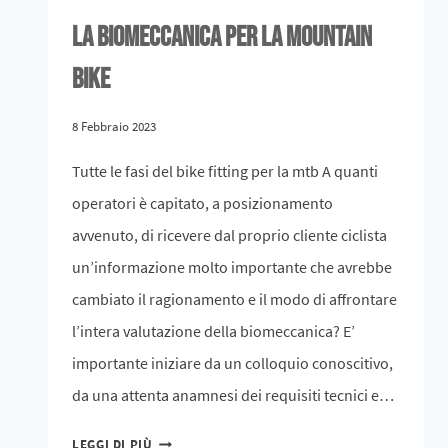
La biomeccanica per la mountain
bike
8 Febbraio 2023
Tutte le fasi del bike fitting per la mtb A quanti
operatori è capitato, a posizionamento
avvenuto, di ricevere dal proprio cliente ciclista
un’informazione molto importante che avrebbe
cambiato il ragionamento e il modo di affrontare
l’intera valutazione della biomeccanica? E’
importante iniziare da un colloquio conoscitivo,
da una attenta anamnesi dei requisiti tecnici e…
LEGGI DI PIÙ