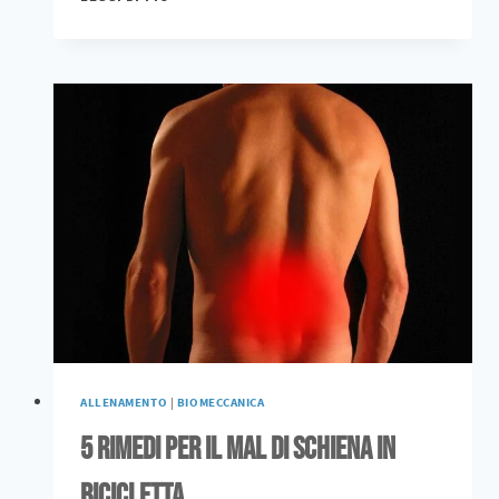
ALLENAMENTO
|
BIOMECCANICA
5 rimedi per il mal di schiena in
bicicletta