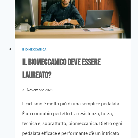
BIOMECCANICA
Il Biomeccanico deve essere
laureato?
21 Novembre 2023
Il ciclismo è molto più di una semplice pedalata.
È un connubio perfetto tra resistenza, forza,
tecnica e, soprattutto, biomeccanica. Dietro ogni
pedalata efficace e performante c’è un intricato