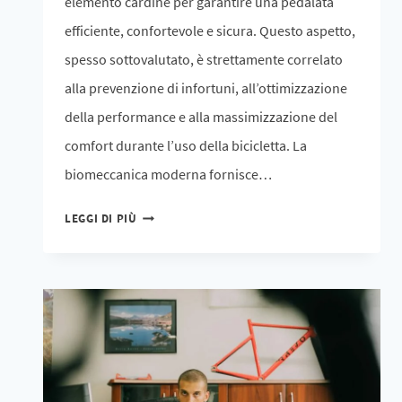
elemento cardine per garantire una pedalata
efficiente, confortevole e sicura. Questo aspetto,
spesso sottovalutato, è strettamente correlato
alla prevenzione di infortuni, all’ottimizzazione
della performance e alla massimizzazione del
comfort durante l’uso della bicicletta. La
biomeccanica moderna fornisce…
LEGGI DI PIÙ