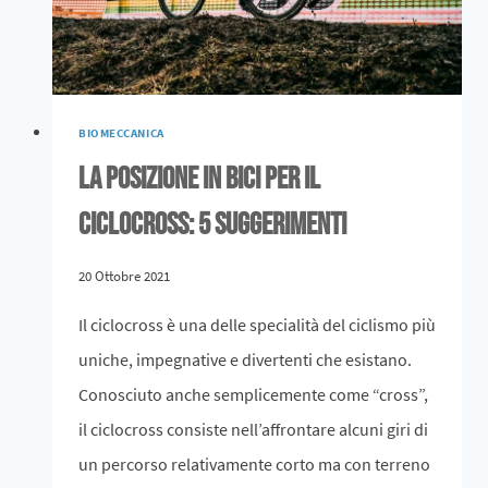
BIOMECCANICA
La posizione in bici per il
ciclocross: 5 suggerimenti
20 Ottobre 2021
Il ciclocross è una delle specialità del ciclismo più
uniche, impegnative e divertenti che esistano.
Conosciuto anche semplicemente come “cross”,
il ciclocross consiste nell’affrontare alcuni giri di
un percorso relativamente corto ma con terreno