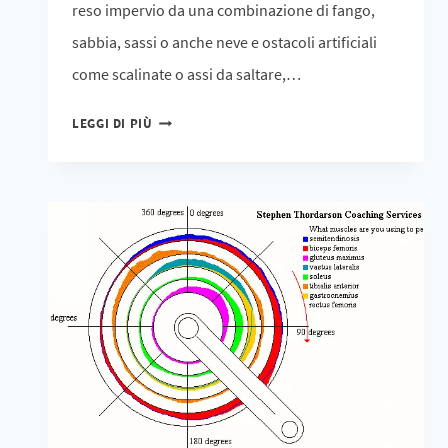
reso impervio da una combinazione di fango,
sabbia, sassi o anche neve e ostacoli artificiali
come scalinate o assi da saltare,…
LEGGI DI PIÙ