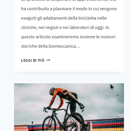
ha contribuito a plasmare il modo in cui vengono
eseguiti gli adattamenti della bicicletta nelle
cliniche, nei negozi e nei laboratori di oggi. In
questo articolo esamineremo insieme le nozioni
storiche della biomeccanica…
LEGGI DI PIÙ