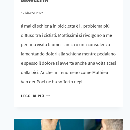
17 Marzo 2022
Il mal di schiena in bicicletta è il problema più
diffuso tra i ciclisti. Moltissimi si rivolgono a me
per una visita biomeccanica o una consulenza
lamentando dolori alla schiena mentre pedalano
e spesso il dolore si avverte anche una volta scesi
dalla bici. Anche un fenomeno come Mathieu
Van der Poel ne ha sofferto negli…
LEGGI DI PIÙ