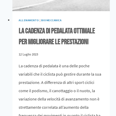
ALLENAMENTO
|
BIOMECCANICA
La cadenza di pedalata ottimale
per migliorare le prestazioni
12 Luglio 2023
La cadenza di pedalata è una delle poche
variabili che il ciclista può gestire durante la sua
prestazione. A differenza di altri sport ciclici
come il podismo, il canottaggio o il nuoto, la
variazione della velocità di avanzamento non è
strettamente correlata all’aumento della
frequenza dei movimenti in quanto il ciclista ha