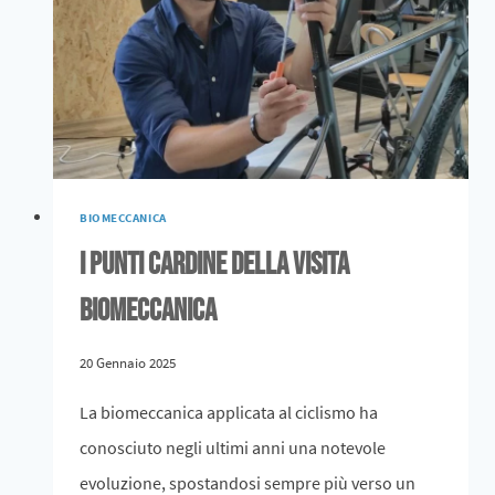
BIOMECCANICA
I punti cardine della visita
biomeccanica
20 Gennaio 2025
La biomeccanica applicata al ciclismo ha
conosciuto negli ultimi anni una notevole
evoluzione, spostandosi sempre più verso un