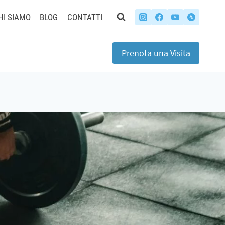
HI SIAMO
BLOG
CONTATTI
Prenota una Visita