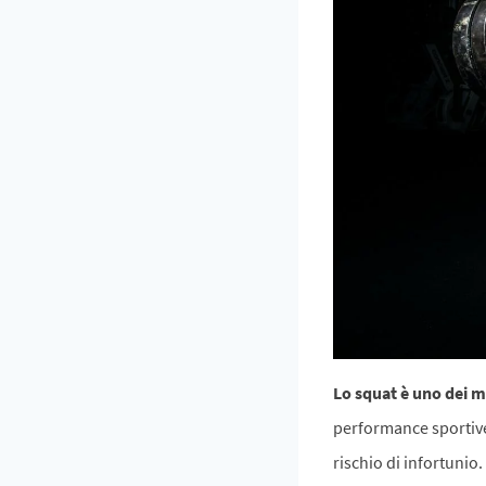
Lo squat è uno dei m
performance sportive
rischio di infortunio