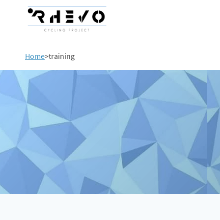
Home
>
training