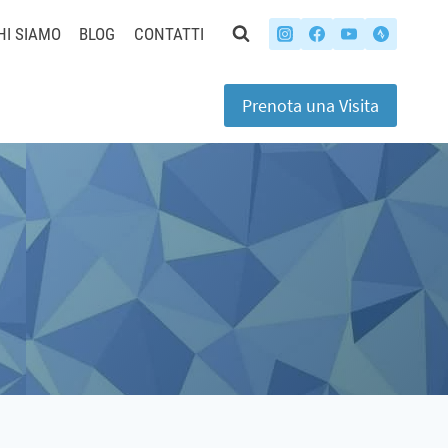
HI SIAMO
BLOG
CONTATTI
Prenota una Visita