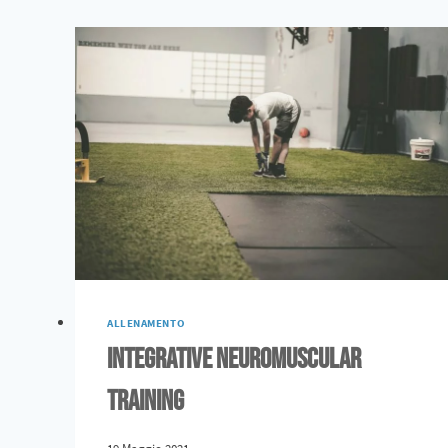
ALLENAMENTO
Integrative Neuromuscular
Training