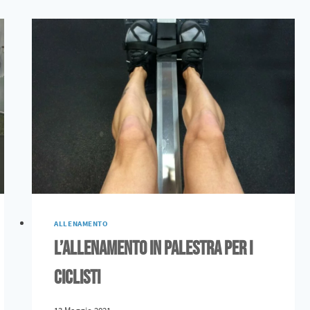
ALLENAMENTO
L’allenamento in palestra per i
ciclisti