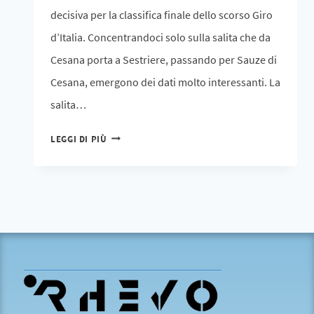
decisiva per la classifica finale dello scorso Giro
d’Italia. Concentrandoci solo sulla salita che da
Cesana porta a Sestriere, passando per Sauze di
Cesana, emergono dei dati molto interessanti. La
salita…
LEGGI DI PIÙ