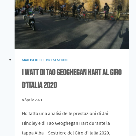
ANALISI DELLE PRESTAZIONI
I Watt di Tao Geoghegan Hart al Giro
d’Italia 2020
8 Aprile 2021
Ho fatto una analisi delle prestazioni di Jai
Hindley e di Tao Geoghegan Hart durante la
tappa Alba – Sestriere del Giro d’Italia 2020,