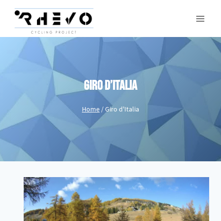
Giro d’Italia
Home
/
Giro d'Italia