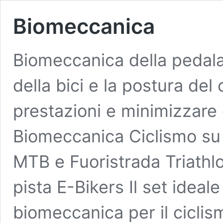
Biomeccanica
Biomeccanica della pedala
della bici e la postura del 
prestazioni e minimizzare g
Biomeccanica Ciclismo su 
MTB e Fuoristrada Triathl
pista E-Bikers Il set ideale 
biomeccanica per il cicli